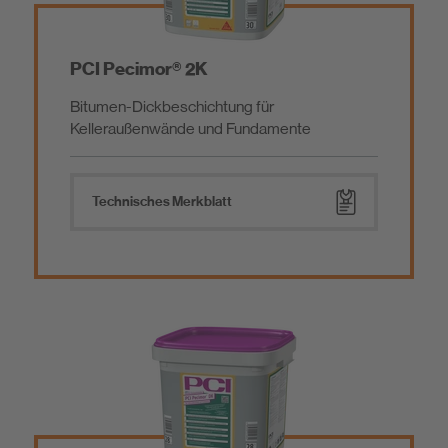
PCI Pecimor® 2K
Bitumen-Dickbeschichtung für
Kelleraußenwände und Fundamente
Technisches Merkblatt