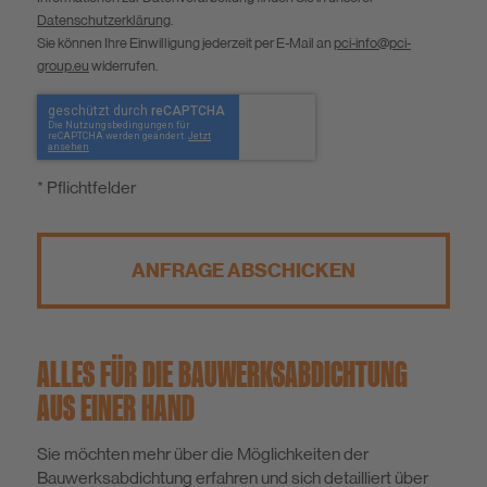
Datenschutzerklärung
.
Sie können Ihre Einwilligung jederzeit per E-Mail an
pci-info@pci-
group.eu
widerrufen.
* Pflichtfelder
ANFRAGE ABSCHICKEN
ALLES FÜR DIE BAUWERKSABDICHTUNG
AUS EINER HAND
Sie möchten mehr über die Möglichkeiten der
Bauwerksabdichtung erfahren und sich detailliert über