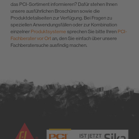
das PCI-Sortiment informieren? Dafür stehen Ihnen
unsere ausführlichen Broschüren sowie die
Produktdetailseiten zur Verfügung. Bei Fragen zu
speziellen Anwendungsfällen oder zur Kombination
einzelner
Produktsysteme
sprechen Sie bitte Ihren
PCI-
Fachberater vor Ort
an, den Sie einfach über unsere
Fachberatersuche ausfindig machen.