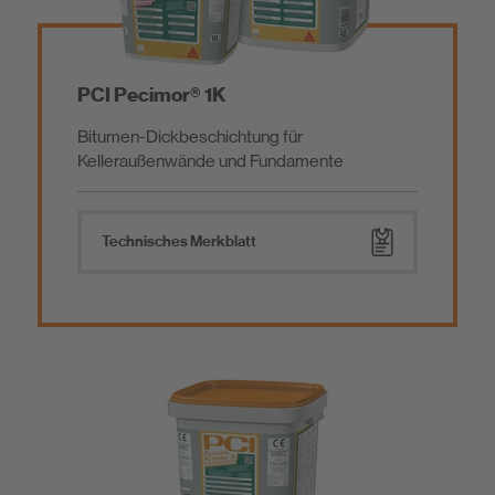
PCI Pecimor® 1K
Bitumen-Dickbeschichtung für
Kelleraußenwände und Fundamente
Technisches Merkblatt