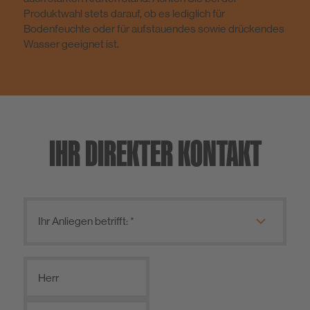
Produktwahl stets darauf, ob es lediglich für
Bodenfeuchte oder für aufstauendes sowie drückendes
Wasser geeignet ist.
IHR DIREKTER KONTAKT
Herr