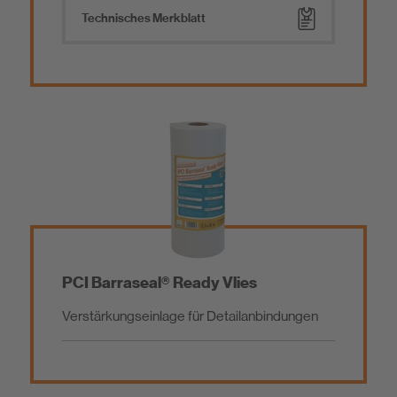
Technisches Merkblatt
PCI Barraseal® Ready Vlies
Verstärkungseinlage für Detailanbindungen