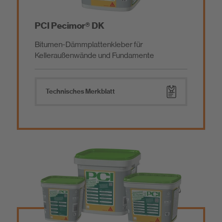
PCI Pecimor® DK
Bitumen-Dämmplattenkleber für
Kelleraußenwände und Fundamente
Technisches Merkblatt