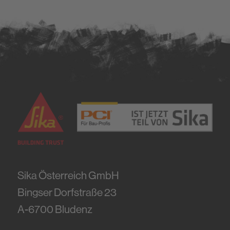
Sika Österreich GmbH
Bingser Dorfstraße 23
A-6700
Bludenz