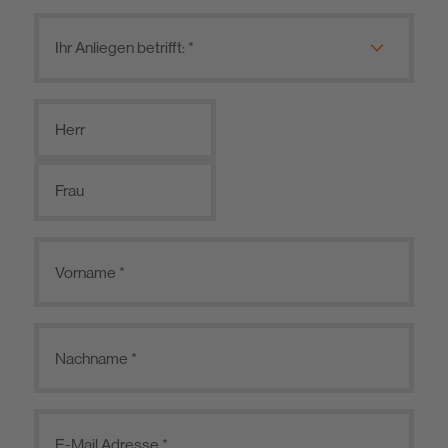
Herr
Frau