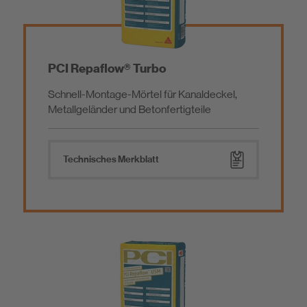
PCI Repaflow® Turbo
Schnell-Montage-Mörtel für Kanaldeckel,
Metallgeländer und Betonfertigteile
Technisches Merkblatt