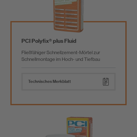
PCI Polyfix® plus Fluid
Fließfähiger Schnellzement-Mörtel zur
Schnellmontage im Hoch- und Tiefbau
Technisches Merkblatt