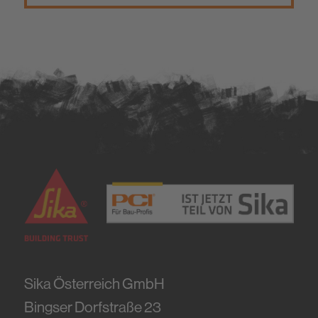
Sika Österreich GmbH
Bingser Dorfstraße 23