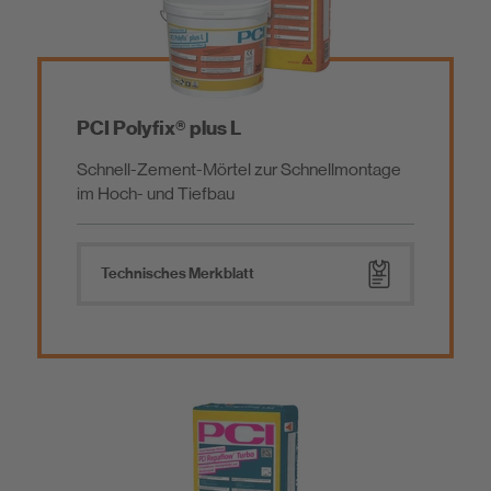
PCI Polyfix® plus L
Schnell-Zement-Mörtel zur Schnellmontage
im Hoch- und Tiefbau
Technisches Merkblatt