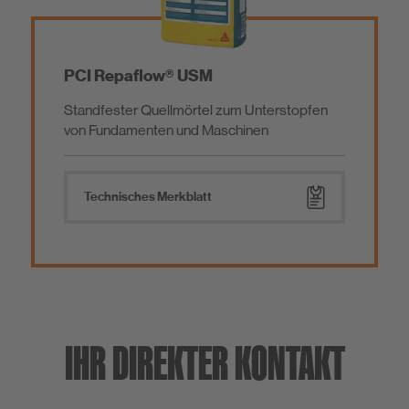
PCI Repaflow® USM
Standfester Quellmörtel zum Unterstopfen
von Fundamenten und Maschinen
Technisches Merkblatt
IHR DIREKTER KONTAKT