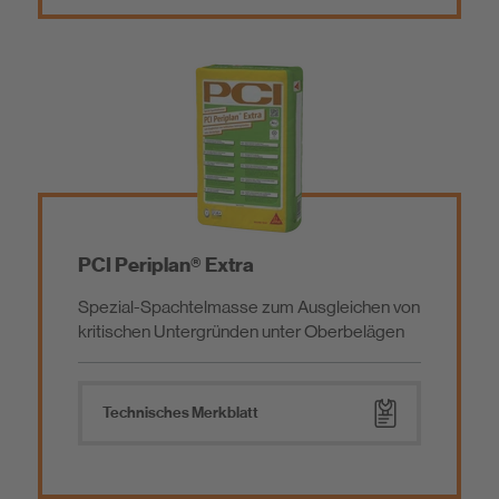
PCI Periplan® Extra
Spezial-Spachtelmasse zum Ausgleichen von
kritischen Untergründen unter Oberbelägen
Technisches Merkblatt