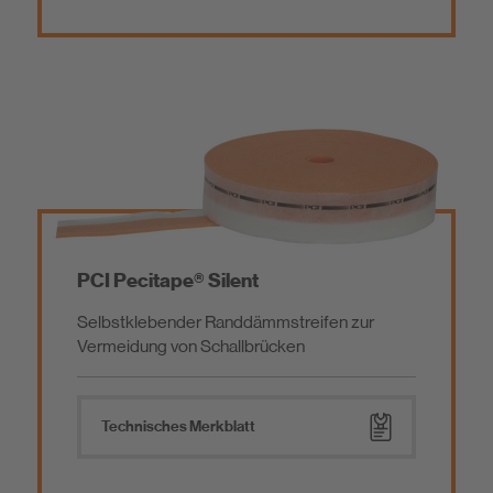
PCI Pecitape® Silent
Selbstklebender Randdämmstreifen zur
Vermeidung von Schallbrücken
Technisches Merkblatt