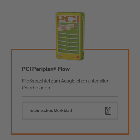
PCI Periplan® Flow
Fließspachtel zum Ausgleichen unter allen
Oberbelägen
Technisches Merkblatt