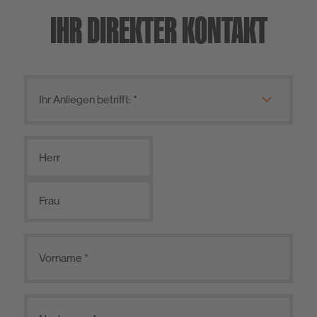
IHR DIREKTER KONTAKT
Herr
Frau