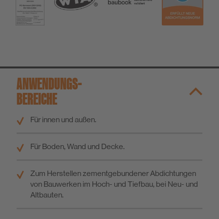
ANWENDUNGS­
BEREICHE
Für innen und außen.
Für Boden, Wand und Decke.
Zum Herstellen zementgebundener Abdichtungen
von Bauwerken im Hoch- und Tiefbau, bei Neu- und
Altbauten.