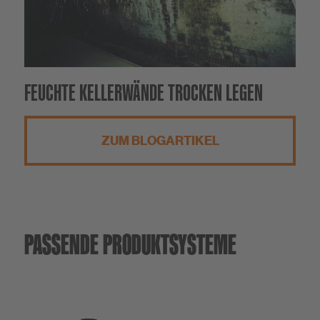
FEUCHTE KELLERWÄNDE TROCKEN LEGEN
ZUM BLOGARTIKEL
PASSENDE PRODUKTSYSTEME