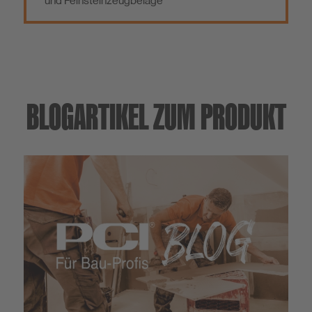
und Feinsteinzeugbeläge
BLOGARTIKEL ZUM PRODUKT