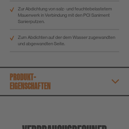
Zur Abdichtung von salz- und feuchtebelastetem
Mauerwerk in Verbindung mit den PCI Saniment
Sanierputzen.
Zum Abdichten auf der dem Wasser zugewandten
und abgewandten Seite.
PRODUKT­
EIGENSCHAFTEN