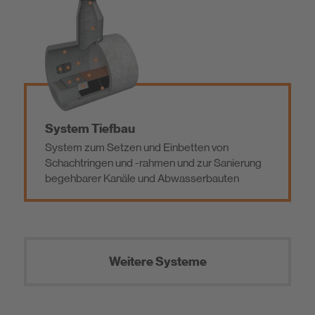
System Tiefbau
System zum Setzen und Einbetten von
Schachtringen und -rahmen und zur Sanierung
begehbarer Kanäle und Abwasserbauten
Weitere Systeme