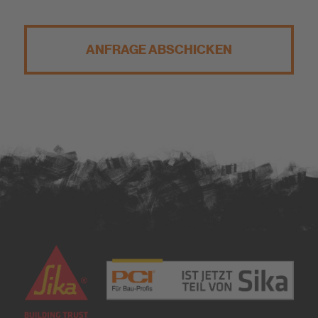
ANFRAGE ABSCHICKEN