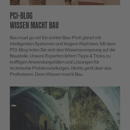
PCI-BLOG
WISSEN MACHT BAU
Bau must go on! Ein echter Bau-Profi glänzt mit
intelligenten Systemen und klugem Köpfchen. Mit dem
PCI-Blog holen Sie sich den Wissensvorsprung auf die
Baustelle. Unsere Experten liefern Tipps & Tricks zu
kniffligen Anwendungsfällen und Lösungen für
technische Problemstellungen. Nichts geht über das
Profiwissen. Denn Wissen macht Bau.