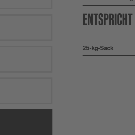
ENTSPRICHT
25-kg-Sack