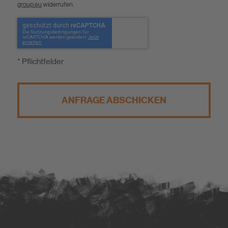
group.eu
widerrufen.
* Pflichtfelder
ANFRAGE ABSCHICKEN