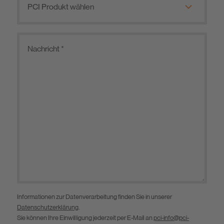
Informationen zur Datenverarbeitung finden Sie in unserer
Datenschutzerklärung
.
Sie können Ihre Einwilligung jederzeit per E-Mail an
pci-info@pci-