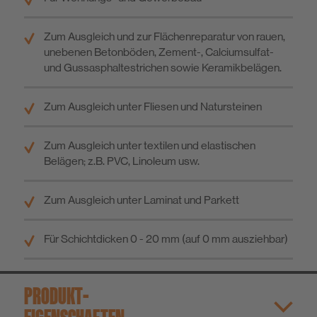
Zum Ausgleich und zur Flächenreparatur von rauen,
unebenen Betonböden, Zement-, Calciumsulfat-
und Gussasphaltestrichen sowie Keramikbelägen.
Zum Ausgleich unter Fliesen und Natursteinen
Zum Ausgleich unter textilen und elastischen
Belägen; z.B. PVC, Linoleum usw.
Zum Ausgleich unter Laminat und Parkett
Für Schichtdicken 0 - 20 mm (auf 0 mm ausziehbar)
PRODUKT­