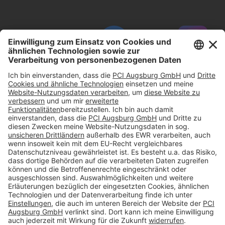
#PCI
Impressum
Datenschutz
AGB
Rechtliche Hinweise
Cookie-Einstellungen öffnen