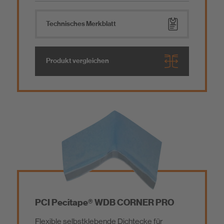
Technisches Merkblatt
Produkt vergleichen
PCI Pecitape® WDB CORNER PRO
Flexible selbstklebende Dichtecke für