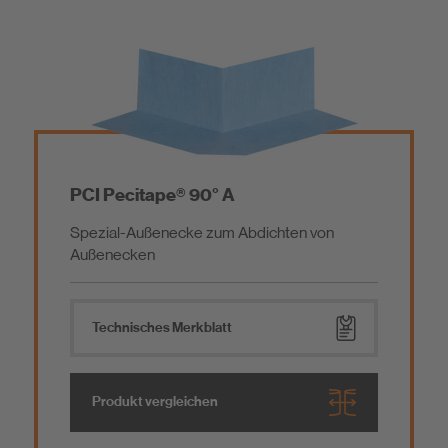
PCI Pecitape® 90° A
Spezial-Außenecke zum Abdichten von
Außenecken
Technisches Merkblatt
Produkt vergleichen