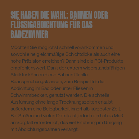
SIE HABEN DIE WAHL: BAHNEN ODER
FLÜSSIGABDICHTUNG FÜR DAS
BADEZIMMER
Möchten Sie möglichst schnell vorankommen und
sowohl eine gleichmäßige Schichtdicke als auch eine
hohe Präzision erreichen? Dann sind die PCI-Produkte
empfehlenswert. Dank der extrem widerstandsfähigen
Struktur können diese Bahnen für alle
Beanspruchungsklassen, zum Beispiel für die
Abdichtung im Bad oder unter Fliesen in
Schwimmbecken, genutzt werden. Die schnelle
Ausführung ohne lange Trocknungszeiten erlaubt
außerdem eine Belegbarkeit innerhalb kürzester Zeit.
Bei Stößen und vielen Details ist jedoch ein hohes Maß
an Sorgfalt erforderlich, das viel Erfahrung im Umgang
mit Abdichtungsbahnen verlangt.