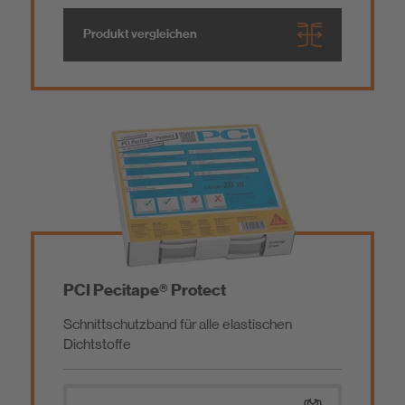
Produkt vergleichen
PCI Pecitape® Protect
Schnittschutzband für alle elastischen
Dichtstoffe