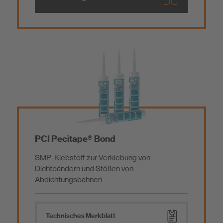
PCI Pecitape® Bond
SMP-Klebstoff zur Verklebung von
Dichtbändern und Stößen von
Abdichtungsbahnen
Technisches Merkblatt