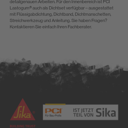
detailgenauen Arbeiten. Für den Innenbereich ist PCI
Lastogum® auch als Dichtset verfügbar – ausgestattet
mit Flüssigabdichtung, Dichtband, Dichtmanschetten,
Streichwerkzeug und Anleitung. Sie haben Fragen?
Kontaktieren Sie einfach Ihren Fachberater.