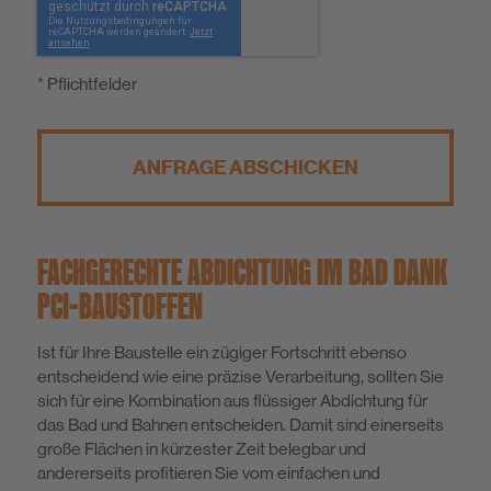
* Pflichtfelder
ANFRAGE ABSCHICKEN
FACHGERECHTE ABDICHTUNG IM BAD DANK
PCI-BAUSTOFFEN
Ist für Ihre Baustelle ein zügiger Fortschritt ebenso
entscheidend wie eine präzise Verarbeitung, sollten Sie
sich für eine Kombination aus flüssiger Abdichtung für
das Bad und Bahnen entscheiden. Damit sind einerseits
große Flächen in kürzester Zeit belegbar und
andererseits profitieren Sie vom einfachen und