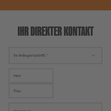
IHR DIREKTER KONTAKT
Herr
Frau