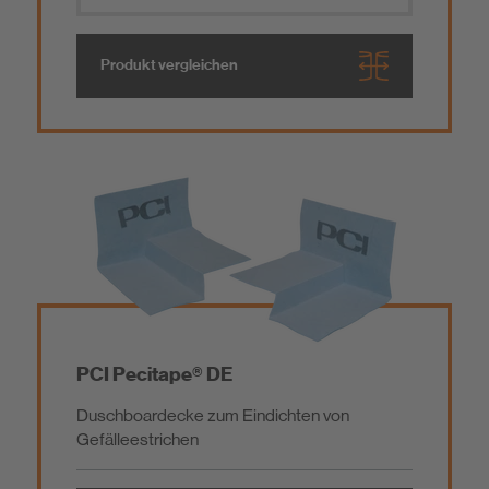
Produkt vergleichen
PCI Pecitape® DE
Duschboardecke zum Eindichten von
Gefälleestrichen