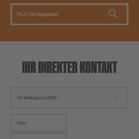
IHR DIREKTER KONTAKT
Herr