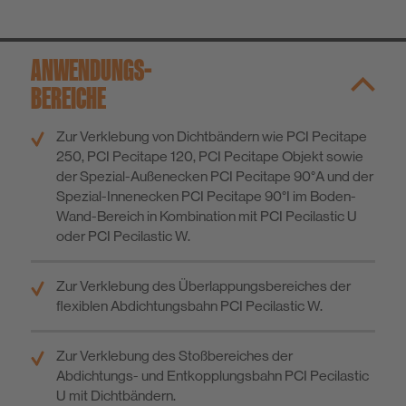
ANWENDUNGS­
BEREICHE
Zur Verklebung von Dichtbändern wie PCI Pecitape
250, PCI Pecitape 120, PCI Pecitape Objekt sowie
der Spezial-Außenecken PCI Pecitape 90°A und der
Spezial-Innenecken PCI Pecitape 90°I im Boden-
Wand-Bereich in Kombination mit PCI Pecilastic U
oder PCI Pecilastic W.
Zur Verklebung des Überlappungsbereiches der
ﬂexiblen Abdichtungsbahn PCI Pecilastic W.
Zur Verklebung des Stoßbereiches der
Abdichtungs- und Entkopplungsbahn PCI Pecilastic
U mit Dichtbändern.