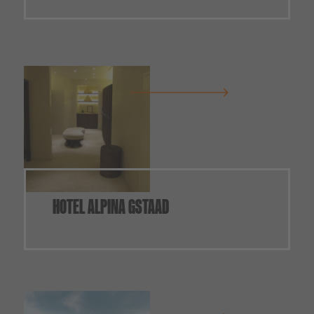
HOTEL ALPINA GSTAAD