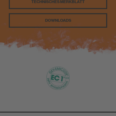
TECHNISCHES MERKBLATT
Nachhaltigkeit
DOWNLOADS