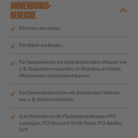
ANWENDUNGS­
BEREICHE
Für innen und außen.
Für Wand und Boden.
Für Nassbereiche mit nicht drückendem Wasser, wie
z. B. Badezimmerduschen, im Wohnbau, in Hotels,
Altenheimen und Krankenhäusern.
Für Dauernassbereiche mit drückendem Wasser,
wie z. B. Schwimmbecken.
Zum Einbetten in die Flächenabdichtungen PCI
Lastogum, PCI Seccoral 1K/2K Rapid, PCI Apoflex
W/F.