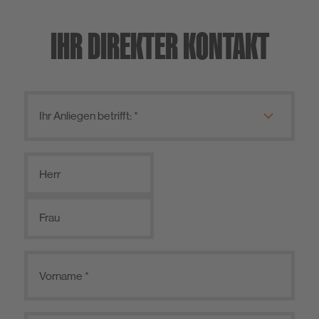
IHR DIREKTER KONTAKT
Herr
Frau