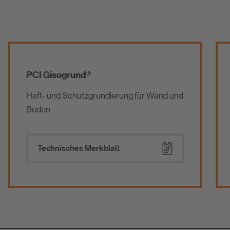
PCI Gisogrund®
Haft- und Schutzgrundierung für Wand und
Boden
Technisches Merkblatt