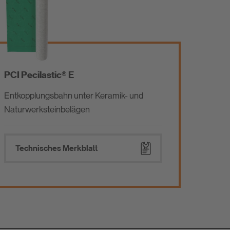
PCI Pecilastic® E
Entkopplungsbahn unter Keramik- und
Naturwerksteinbelägen
Technisches Merkblatt