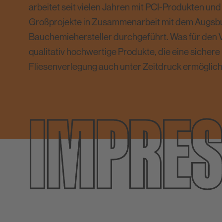
arbeitet seit vielen Jahren mit PCI-Produkten und
Großprojekte in Zusammenarbeit mit dem Augsb
Bauchemiehersteller durchgeführt. Was für den Ve
qualitativ hochwertige Produkte, die eine sicher
Fliesenverlegung auch unter Zeitdruck ermöglic
IMPRES