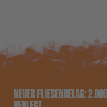
NEUER FLIESENBELAG: 2.00
VERLEGT