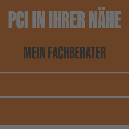
PCI IN IHRER NÄHE
MEIN FACHBERATER