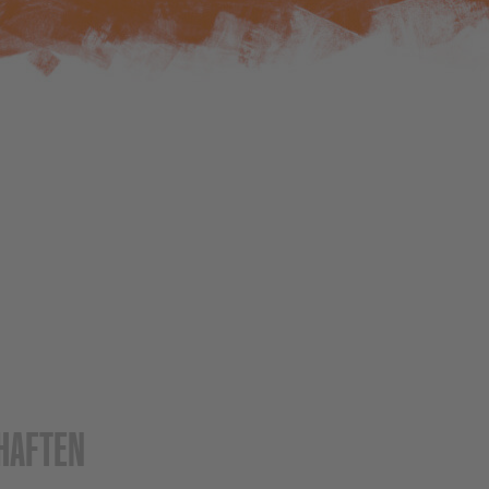
HAFTEN