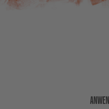
ANWEN