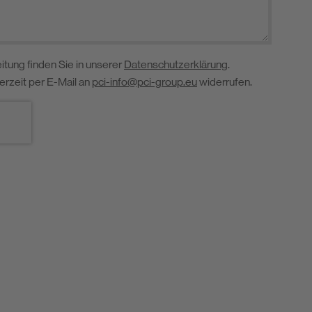
itung finden Sie in unserer
Datenschutzerklärung
.
derzeit per E-Mail an
pci-info@pci-group.eu
widerrufen.