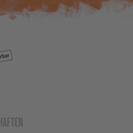
HAFTEN