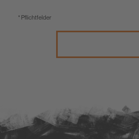
* Pflichtfelder