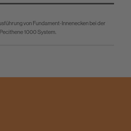
Ausführung von Fundament-Innenecken bei der
 Pecithene 1000 System.