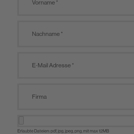
Erlaubte Dateien: pdf, jpg, jpeg, png, mit max 12MB