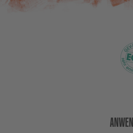
ANWEN