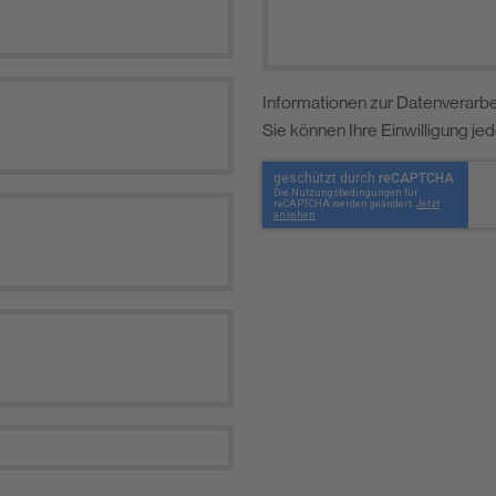
Informationen zur Datenverarbe
Sie können Ihre Einwilligung je