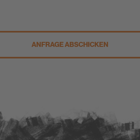
ANFRAGE ABSCHICKEN