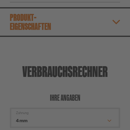
PRODUKT­
EIGENSCHAFTEN
VERBRAUCHS­RECHNER
IHRE ANGABEN
Zahnung