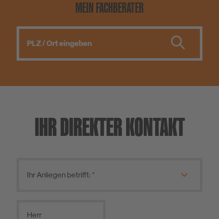
MEIN FACHBERATER
IHR DIREKTER KONTAKT
Herr