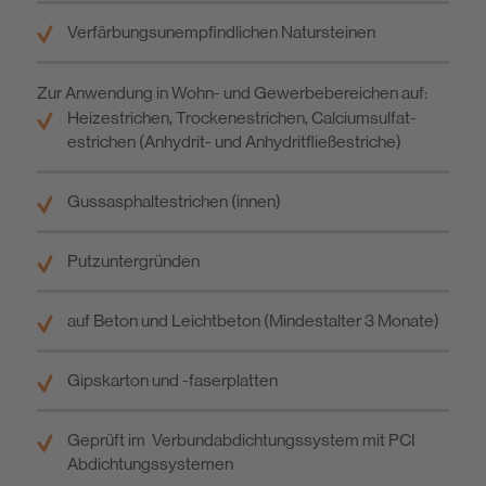
Verfärbungsunempfindlichen Natursteinen
Zur Anwendung in Wohn- und Gewerbebereichen auf:
Heizestrichen, Trockenestrichen, Calciumsulfat­
estrichen (Anhydrit- und Anhydritfließestriche)
Gussasphaltestrichen (innen)
Putzuntergründen
auf Beton und Leichtbeton (Mindestalter 3 Monate)
Gipskarton und -faserplatten
Geprüft im Verbundabdichtungssystem mit PCI
Abdichtungssystemen