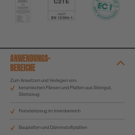
ANWENDUNGS­
BEREICHE
Zum Ansetzen und Verlegen von:
keramischen Fliesen und Platten aus Steingut,
Steinzeug
Feinsteinzeug im Innenbereich
Bauplatten und Dämmstoffplatten