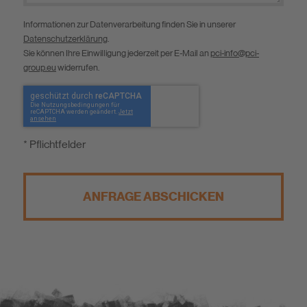
Informationen zur Datenverarbeitung finden Sie in unserer
Datenschutzerklärung
.
Sie können Ihre Einwilligung jederzeit per E-Mail an
pci-info@pci-
group.eu
widerrufen.
* Pflichtfelder
ANFRAGE ABSCHICKEN