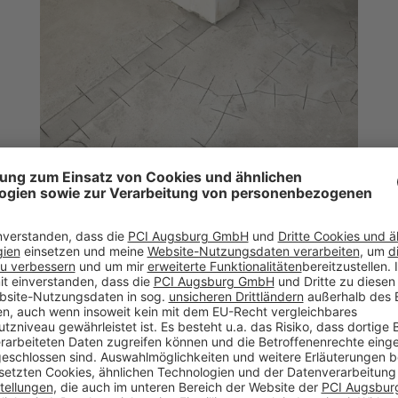
RISSE IN BETON UND
ESTRICH SCHLIESSEN