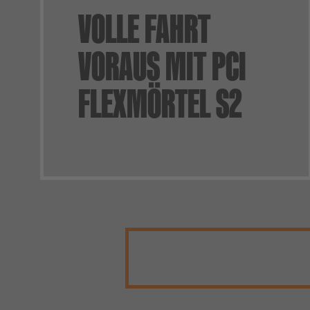
VOLLE FAHRT
VORAUS MIT PCI
FLEXMÖRTEL S2