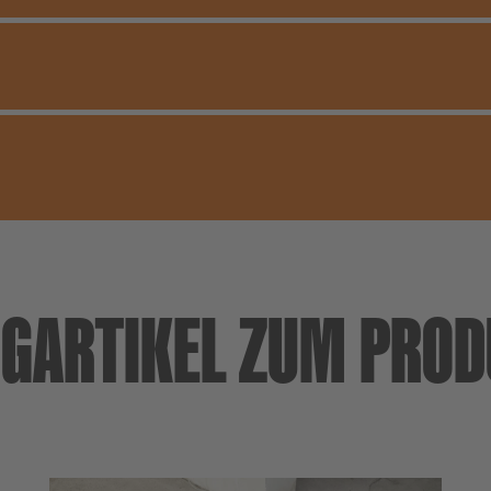
GARTIKEL ZUM PRO