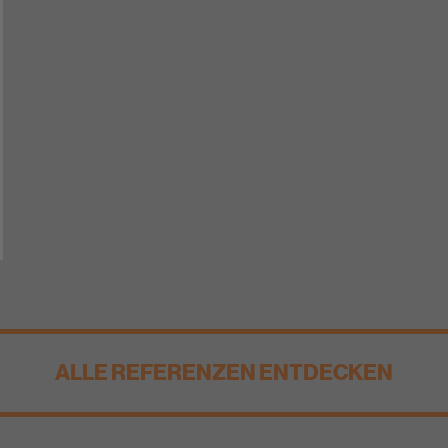
ALLE REFERENZEN ENTDECKEN