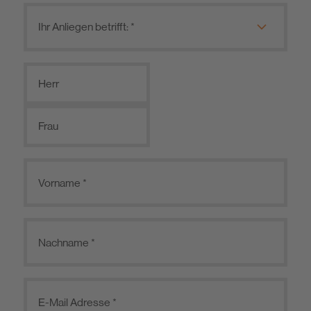
Herr
Frau