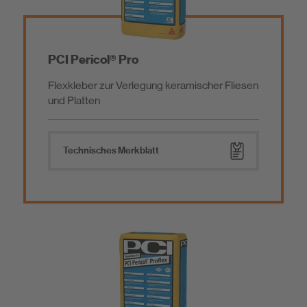
PCI Pericol® Pro
Flexkleber zur Verlegung keramischer Fliesen
und Platten
Technisches Merkblatt