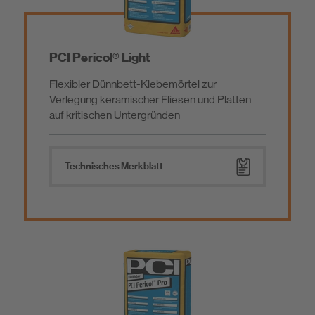
PCI Pericol® Light
Flexibler Dünnbett-Klebemörtel zur
Verlegung keramischer Fliesen und Platten
auf kritischen Untergründen
Technisches Merkblatt