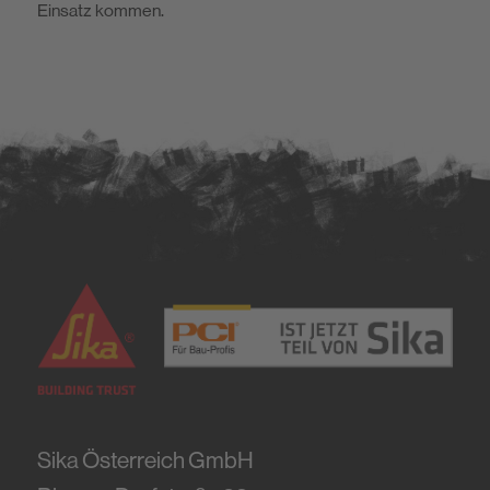
Einsatz kommen.
Sika Österreich GmbH